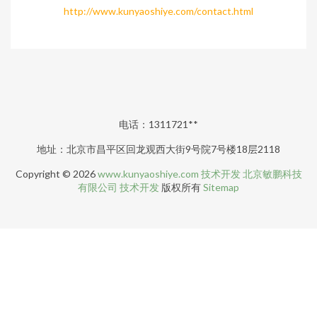
http://www.kunyaoshiye.com/contact.html
电话：1311721**
地址：北京市昌平区回龙观西大街9号院7号楼18层2118
Copyright © 2026
www.kunyaoshiye.com
技术开发
北京敏鹏科技
有限公司
技术开发
版权所有
Sitemap