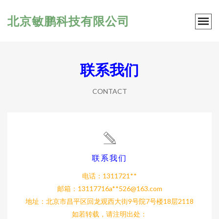
北京敏鹏科技有限公司
联系我们
CONTACT
联系我们
电话：1311721**
邮箱：13117716a**
526@163.com
地址：北京市昌平区回龙观西大街9号院7号楼18层2118
如若转载，请注明出处：