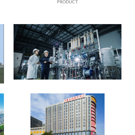
PRODUCT