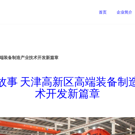
首页
企业简介
高端装备制造产业技术开发新篇章
故事 天津高新区高端装备制
术开发新篇章