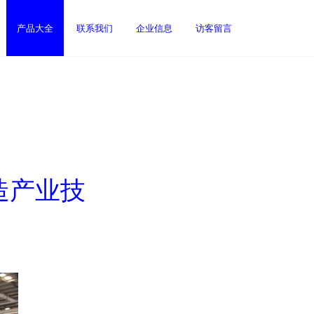
产品大全
联系我们
企业信息
访客留言
造产业技