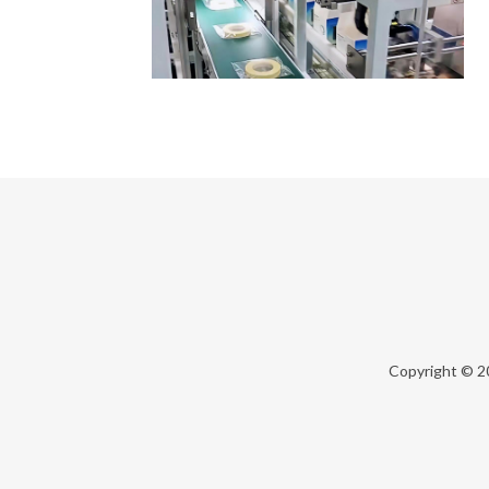
Copyright © 