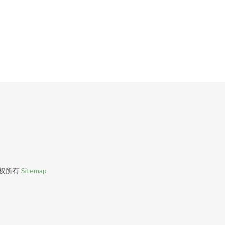
权所有
Sitemap