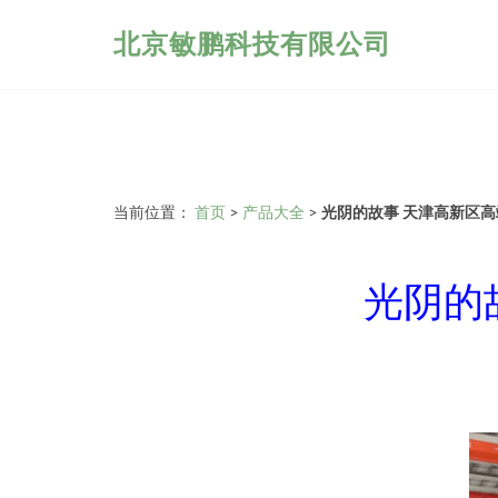
北京敏鹏科技有限公司
当前位置：
首页
>
产品大全
>
光阴的故事 天津高新区
光阴的