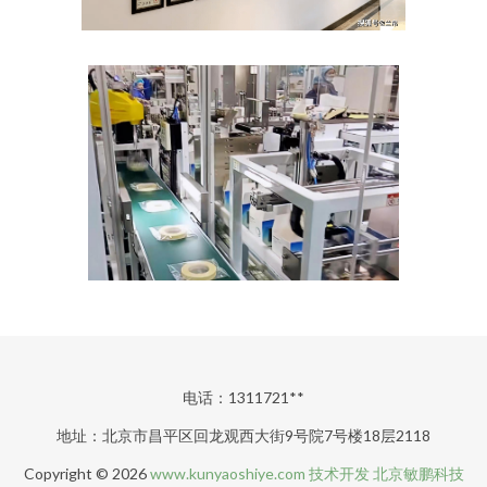
电话：1311721**
地址：北京市昌平区回龙观西大街9号院7号楼18层2118
Copyright © 2026
www.kunyaoshiye.com
技术开发
北京敏鹏科技