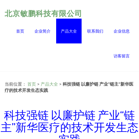
北京敏鹏科技有限公司
首页
企业简介
产品大全
联系我们
企业信息
访客留言
当前位置：
首页
>
产品大全
>
科技强链 以廉护链 产业“链主”新华医
疗的技术开发生态实践
科技强链 以廉护链 产业“链
主”新华医疗的技术开发生态