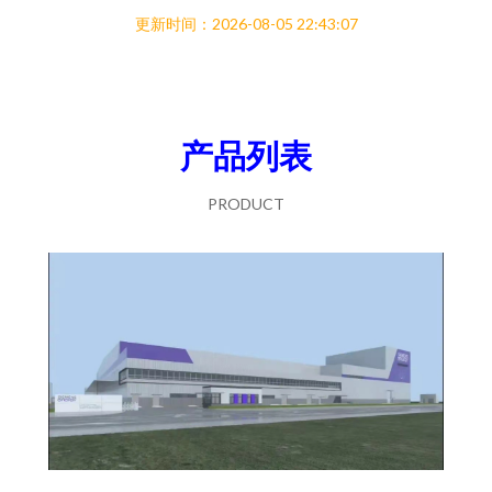
更新时间：2026-08-05 22:43:07
产品列表
PRODUCT