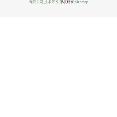
有限公司
技术开发
版权所有
Sitemap